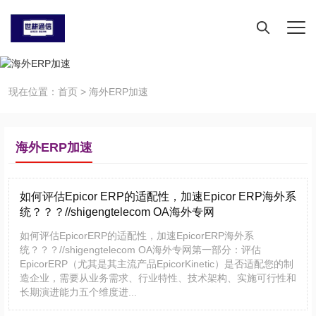
现在位置：
首页
>
海外ERP加速
海外ERP加速
如何评估Epicor ERP的适配性，加速Epicor ERP海外系
统？？？//shigengtelecom OA海外专网
如何评估EpicorERP的适配性，加速EpicorERP海外系
统？？？//shigengtelecom OA海外专网第一部分：评估
EpicorERP（尤其是其主流产品EpicorKinetic）是否适配您的制
造企业，需要从业务需求、行业特性、技术架构、实施可行性和
长期演进能力五个维度进...