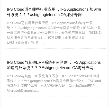
IFS Cloud适合哪些行业应用 ，IFS Applications 加速海
外系统？？？//shigengtelecom OA海外专网
IFSCloud适合哪些行业应用，IFSApplications加速海外系
统？？？//shigengtelecom OA海外专网第一部分：IFSCloud是
一款高度行业聚焦的企业级云平台，专为资产密集型、项目驱动
型和服务导向型企业设计。它将ERP（企业资源计划）、
EAM（企业资产管理）...
IFS Cloud与其他ERP系统有何区别 ，IFS Applications
加速海外系统？？？//shigengtelecom OA海外专网
IFSCloud与其他ERP系统有何区别，IFSApplications加速海外
系统？？？//shigengtelecom OA海外专网第一部分：IFSCloud
与其他主流ERP系统（如SAPS/4HANA、OracleCloudERP、
MicrosoftDynamics...