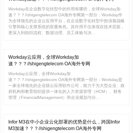
Workday在企业数字化转型中的作用有哪些，全球Workday加
速？？？//shigengtelecom OA海外专网第一部分：Workday作
为全球领先的企业云应用平台，在企业数字化转型中扮演着战略
引擎和核心支撑系统的双重角色。其作用不仅体现在技术层面，
更深入到组织流程、数据治理、员工体验与决...
Workday云应用，全球Workday加
速？？？//shigengtelecom OA海外专网
Workday云应用，全球Workday加
速？？？//shigengtelecom OA海外专网第一部分：Workday是
一家全球领先的企业级云应用软件公司，致力于为大型企业、政
府机构和教育组织提供一体化的人力资源管理（HCM）、财务
管理（FinancialManagement）和企业规划与分...
Infor M3在中小企业云化部署的优势是什么，跨国Infor
M3加速？？？//shigengtelecom OA海外专网