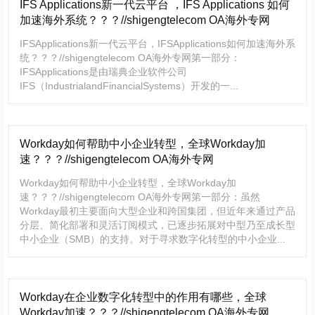
IFS Applications新一代云平台 ，IFS Applications 如何
加速海外系统？？？//shigengtelecom OA海外专网
IFSApplications新一代云平台，IFSApplications如何加速海外系
统？？？//shigengtelecom OA海外专网第一部分：
IFSApplications是由瑞典企业软件公司
IFS（IndustrialandFinancialSystems）开发的一...
Workday如何帮助中小企业转型，全球Workday加
速？？？//shigengtelecom OA海外专网
Workday如何帮助中小企业转型，全球Workday加
速？？？//shigengtelecom OA海外专网第一部分：虽然
Workday最初主要面向大型企业和跨国集团，但近年来通过产品
分层、简化部署和灵活订阅模式，已逐步拓展对中型乃至成长型
中小企业（SMB）的支持。对于寻求数字化转型的中小企业...
Workday在企业数字化转型中的作用有哪些，全球
Workday加速？？？//shigengtelecom OA海外专网