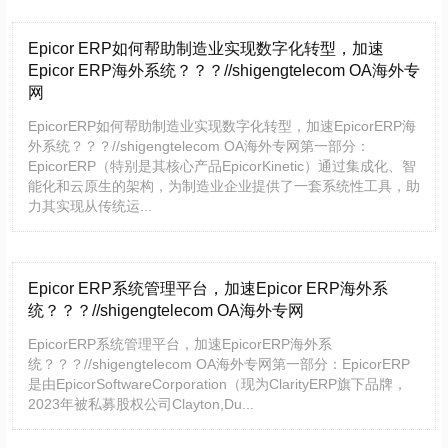
Epicor ERP如何帮助制造业实现数字化转型，加速
Epicor ERP海外系统？？？//shigengtelecom OA海外专
网
EpicorERP如何帮助制造业实现数字化转型，加速EpicorERP海
外系统？？？//shigengtelecom OA海外专网第一部分：
EpicorERP（特别是其核心产品EpicorKinetic）通过集成化、智
能化和云原生的架构，为制造业企业提供了一套系统性工具，助
力其实现从传统运...
Epicor ERP系统管理平台，加速Epicor ERP海外系
统？？？//shigengtelecom OA海外专网
EpicorERP系统管理平台，加速EpicorERP海外系
统？？？//shigengtelecom OA海外专网第一部分：EpicorERP
是由EpicorSoftwareCorporation（现为ClarityERP旗下品牌，
2023年被私募股权公司Clayton,Du...